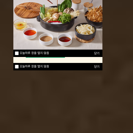
오늘하루 창을 열지 않음
닫기
오늘하루 창을 열지 않음
닫기