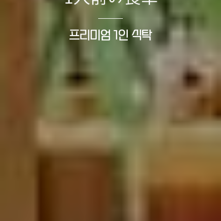
프리미엄 1인 식탁